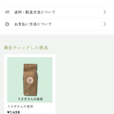
送料・配送方法について
お支払い方法について
最近チェックした商品
うさぎさんの麦茶
¥1,458