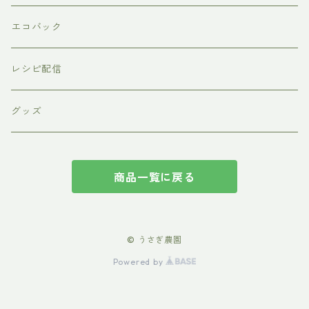
エコバック
レシピ配信
グッズ
商品一覧に戻る
© うさぎ農園
Powered by