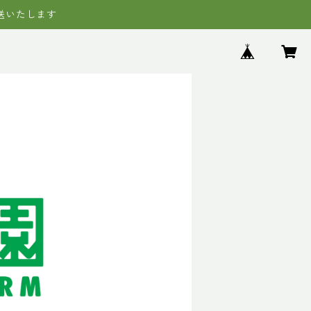
送いたします