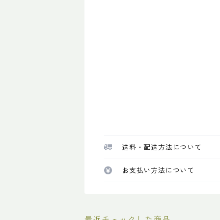
送料・配送方法について
お支払い方法について
最近チェックした商品