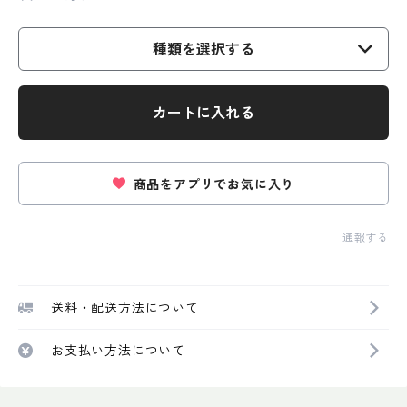
種類を選択する
カートに入れる
商品をアプリでお気に入り
通報する
送料・配送方法について
お支払い方法について